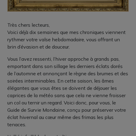
Très chers lecteurs,
Voici déjà dix semaines que mes chroniques viennent
rythmer votre valse hebdomadaire, vous offrant un
brin d’évasion et de douceur.
Vous l’avez ressenti, l’hiver approche à grands pas,
emportant dans son sillage les derniers éclats dorés
de l’automne et annonçant le règne des brumes et des
soirées interminables. En cette saison, les âmes
élégantes que vous êtes se doivent de déjouer les
caprices de la météo sans que cela ne vienne froisser
un col ou ternir un regard. Voici donc, pour vous, le
Guide de Survie Mondaine, conçu pour préserver votre
éclat hivernal au cœur même des frimas les plus
tenaces.