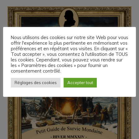
Nous utilisons des cookies sur notre site Web pour vous
offrir l'expérience la plus pertinente en mémorisant vos
préférences et en répétant vos visites. En cliquant sur «
Tout accepter », vous consentez à l'utilisation de TOUS
les cookies. Cependant, vous pouvez vous rendre sur
les « Paramètres des cookies » pour fournir un
consentement contrôlé.
Réglages des cookies
Accepter tout