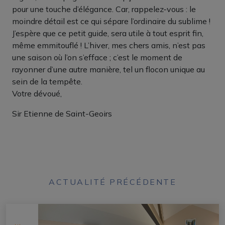
pour une touche d’élégance. Car, rappelez-vous : le
moindre détail est ce qui sépare l’ordinaire du sublime !
J’espère que ce petit guide, sera utile à tout esprit fin,
même emmitouflé ! L’hiver, mes chers amis, n’est pas
une saison où l’on s’efface ; c’est le moment de
rayonner d’une autre manière, tel un flocon unique au
sein de la tempête.
Votre dévoué,
Sir Etienne de Saint-Geoirs
ACTUALITÉ PRÉCÉDENTE