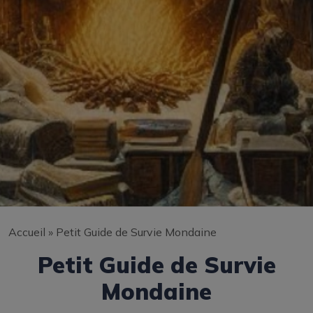
Accueil
»
Petit Guide de Survie Mondaine
Petit Guide de Survie
Mondaine