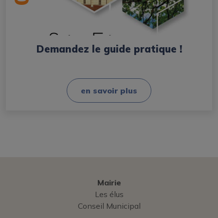
Demandez le guide pratique !
en savoir plus
Mairie
Les élus
Conseil Municipal