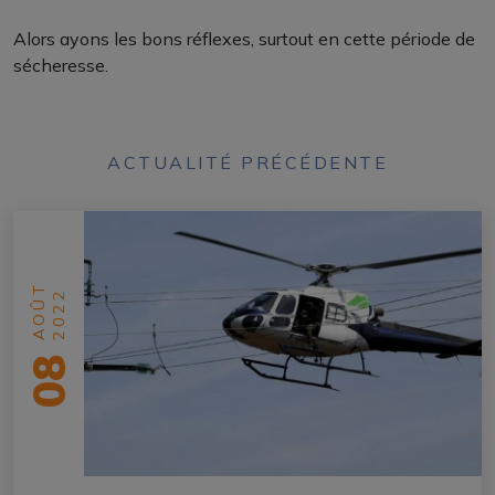
Alors ayons les bons réflexes, surtout en cette période de
sécheresse.
ACTUALITÉ PRÉCÉDENTE
AOÛT
2022
08