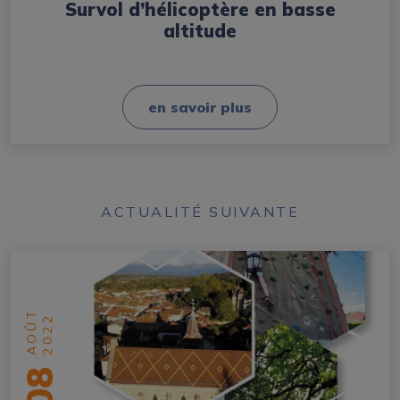
Survol d’hélicoptère en basse
altitude
en savoir plus
ACTUALITÉ SUIVANTE
AOÛT
2022
08