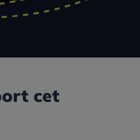
port cet