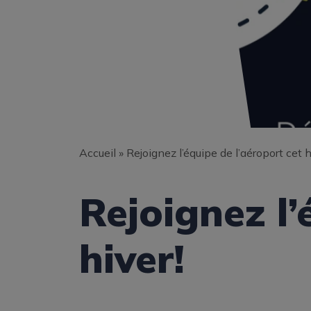
Accueil
»
Rejoignez l’équipe de l’aéroport cet h
Rejoignez l’
hiver!