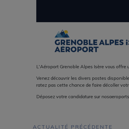
L'Aéroport Grenoble Alpes Isère vous offre 
Venez découvrir les divers postes disponibl
ratez pas cette chance de faire décoller votre
Déposez votre candidature sur nosaeroports
ACTUALITÉ PRÉCÉDENTE