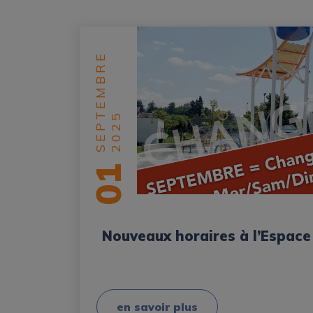
SEPTEMBRE
2025
01
Nouveaux horaires à l’Espace
en savoir plus