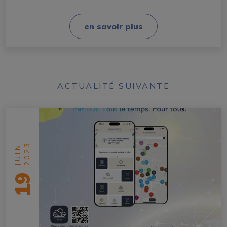
en savoir plus
ACTUALITÉ SUIVANTE
2023
JUIN
19