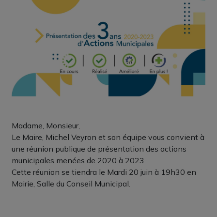
Madame, Monsieur,
Le Maire, Michel Veyron et son équipe vous convient à
une réunion publique de présentation des actions
municipales menées de 2020 à 2023.
Cette réunion se tiendra le Mardi 20 juin à 19h30 en
Mairie, Salle du Conseil Municipal.