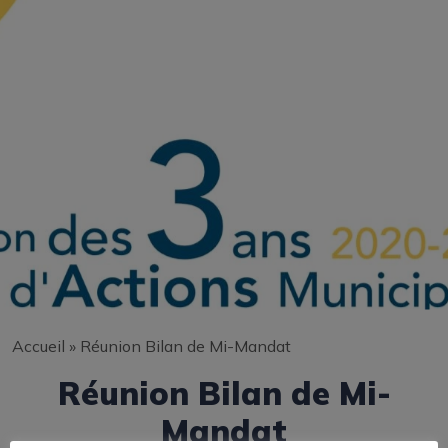
Accueil
»
Réunion Bilan de Mi-Mandat
Réunion Bilan de Mi-
Mandat