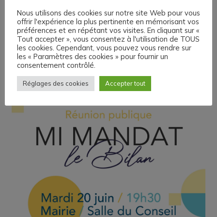
Nous utilisons des cookies sur notre site Web pour vous
offrir l'expérience la plus pertinente en mémorisant vos
préférences et en répétant vos visites. En cliquant sur «
Tout accepter », vous consentez à l'utilisation de TOUS
les cookies. Cependant, vous pouvez vous rendre sur
les « Paramètres des cookies » pour fournir un
consentement contrôlé.
Réglages des cookies
Accepter tout