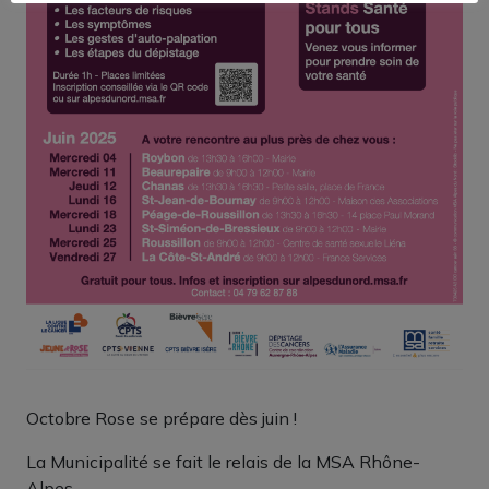
Octobre Rose se prépare dès juin !
La Municipalité se fait le relais de la MSA Rhône-
Alpes.