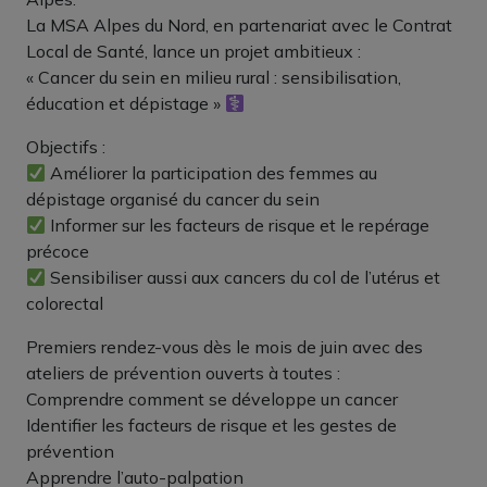
La MSA Alpes du Nord, en partenariat avec le Contrat
Local de Santé, lance un projet ambitieux :
« Cancer du sein en milieu rural : sensibilisation,
éducation et dépistage » ‍
Objectifs :
Améliorer la participation des femmes au
dépistage organisé du cancer du sein
Informer sur les facteurs de risque et le repérage
précoce
Sensibiliser aussi aux cancers du col de l’utérus et
colorectal
Premiers rendez-vous dès le mois de juin avec des
ateliers de prévention ouverts à toutes :
Comprendre comment se développe un cancer
Identifier les facteurs de risque et les gestes de
prévention
Apprendre l’auto-palpation