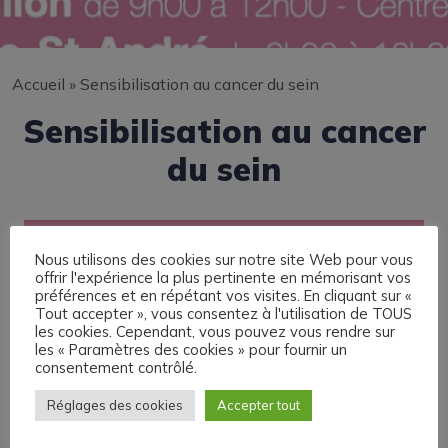
Accueil
»
Sensibilisation au cancer du sein
Sensibilisation au cancer
du sein
Nous utilisons des cookies sur notre site Web pour vous
offrir l'expérience la plus pertinente en mémorisant vos
préférences et en répétant vos visites. En cliquant sur «
Tout accepter », vous consentez à l'utilisation de TOUS
les cookies. Cependant, vous pouvez vous rendre sur
les « Paramètres des cookies » pour fournir un
consentement contrôlé.
Réglages des cookies
Accepter tout