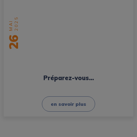
2025
MAI
26
Préparez-vous…
en savoir plus