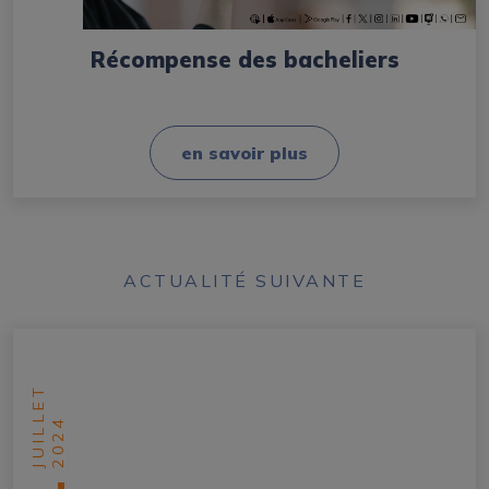
Récompense des bacheliers
en savoir plus
ACTUALITÉ SUIVANTE
JUILLET
2024