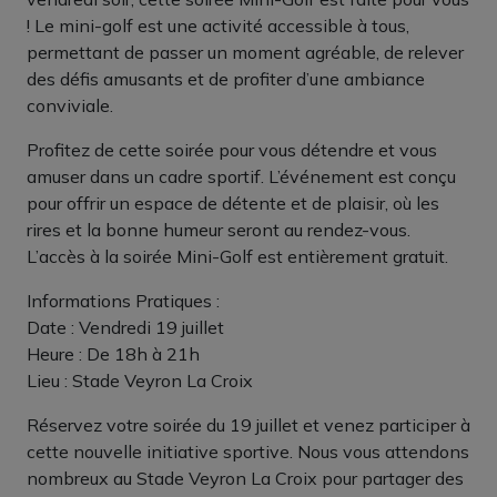
! Le mini-golf est une activité accessible à tous,
permettant de passer un moment agréable, de relever
des défis amusants et de profiter d’une ambiance
conviviale.
Profitez de cette soirée pour vous détendre et vous
amuser dans un cadre sportif. L’événement est conçu
pour offrir un espace de détente et de plaisir, où les
rires et la bonne humeur seront au rendez-vous.
L’accès à la soirée Mini-Golf est entièrement gratuit.
Informations Pratiques :
Date : Vendredi 19 juillet
Heure : De 18h à 21h
Lieu : Stade Veyron La Croix
Réservez votre soirée du 19 juillet et venez participer à
cette nouvelle initiative sportive. Nous vous attendons
nombreux au Stade Veyron La Croix pour partager des