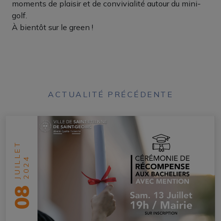
moments de plaisir et de convivialité autour du mini-
golf.
À bientôt sur le green !
ACTUALITÉ PRÉCÉDENTE
JUILLET
2024
08