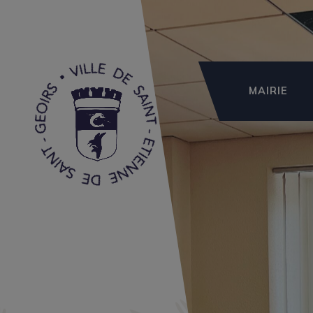
MAIRIE