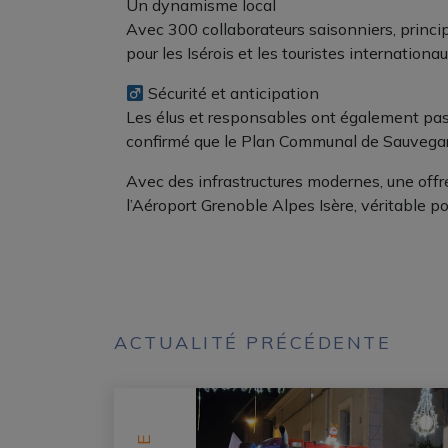
Un dynamisme local
Avec 300 collaborateurs saisonniers, principa
pour les Isérois et les touristes internationau
Sécurité et anticipation
Les élus et responsables ont également pass
confirmé que le Plan Communal de Sauvegard
Avec des infrastructures modernes, une offre
l’Aéroport Grenoble Alpes Isère, véritable po
ACTUALITÉ PRÉCÉDENTE