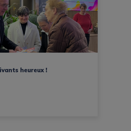
ivants heureux !