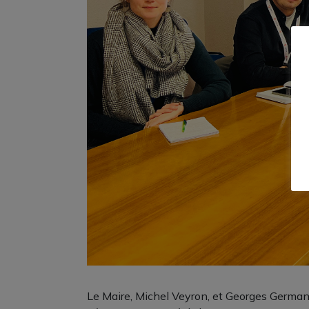
Le Maire, Michel Veyron, et Georges German, 