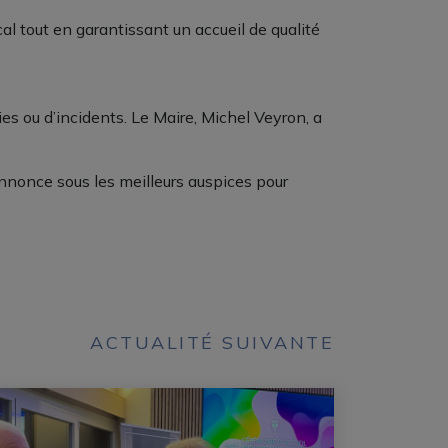
al tout en garantissant un accueil de qualité
s ou d’incidents. Le Maire, Michel Veyron, a
annonce sous les meilleurs auspices pour
ACTUALITÉ SUIVANTE