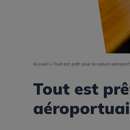
Accueil
»
Tout est prêt pour la saison aéroportu
Tout est prê
aéroportuai