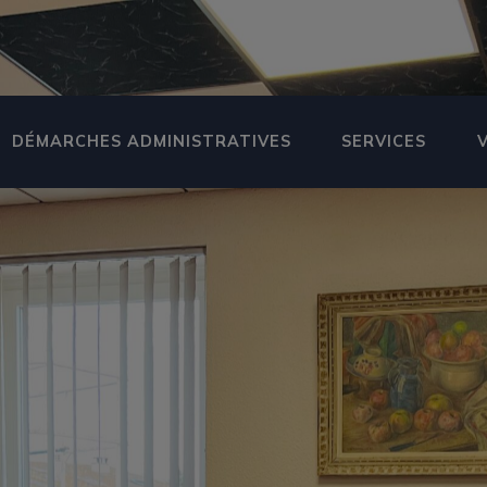
DÉMARCHES ADMINISTRATIVES
SERVICES