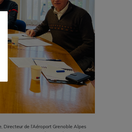
e, Directeur de l’Aéroport Grenoble Alpes