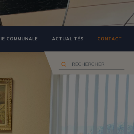
VIE COMMUNALE
ACTUALITÉS
CONTACT