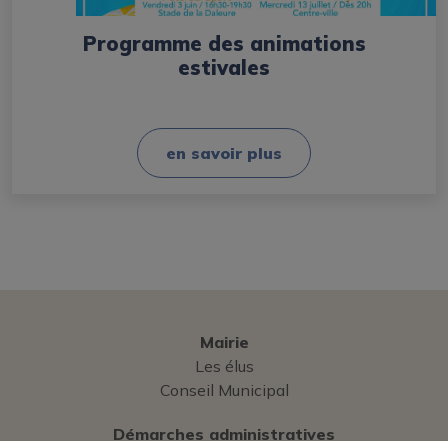
Programme des animations
estivales
en savoir plus
Mairie
Les élus
Conseil Municipal
Démarches administratives