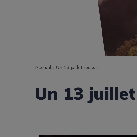
Accueil
»
Un 13 juillet réussi !
Un 13 juillet