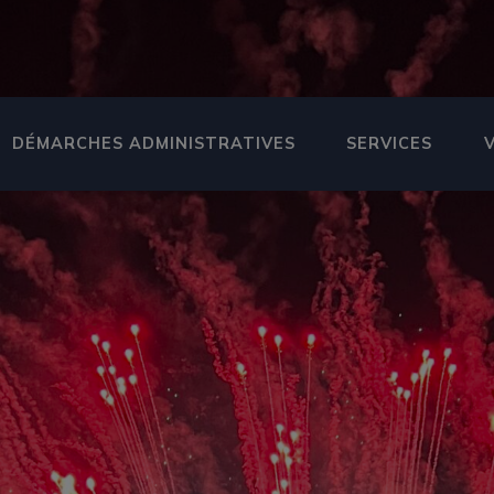
DÉMARCHES ADMINISTRATIVES
SERVICES