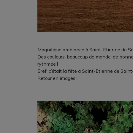
Magnifique ambiance à Saint-Etienne de Saint
Des couleurs, beaucoup de monde, de bonnes c
rythmée !
Bref, c’était la fête à Saint-Etienne de Saint
Retour en images !