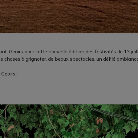
-Geoirs pour cette nouvelle édition des festivités du 13 juill
hoses à grignoter, de beaux spectacles, un défilé ambiancé, u
-Geoirs !