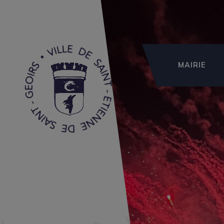
MAIRIE