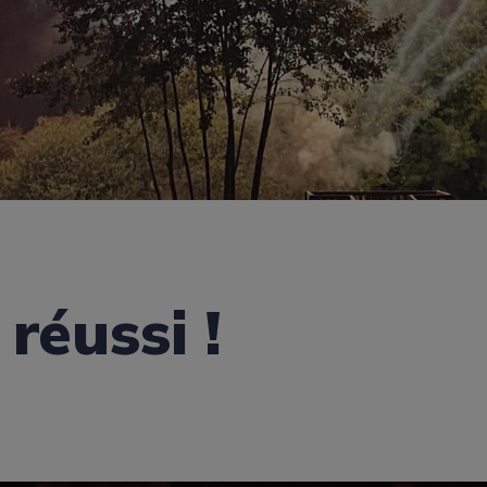
 réussi !