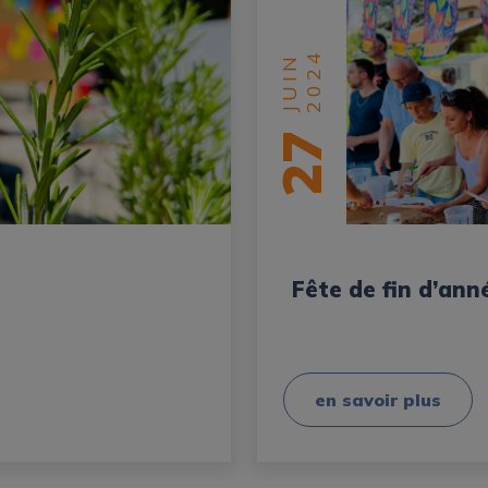
2024
JUIN
27
Fête de fin d’ann
en savoir plus