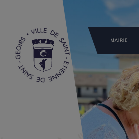
MAIRIE