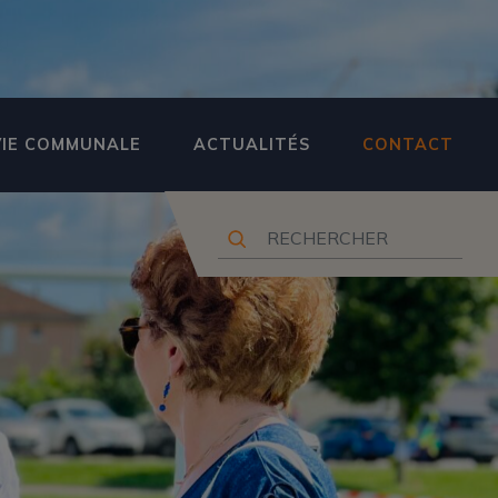
VIE COMMUNALE
ACTUALITÉS
CONTACT