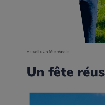
Accueil
»
Un fête réussie !
Un fête réus