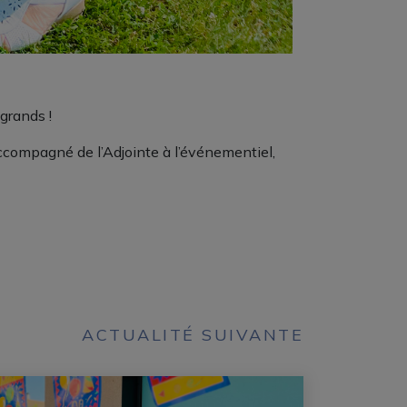
grands !
accompagné de l’Adjointe à l’événementiel,
ACTUALITÉ SUIVANTE