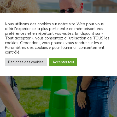
Nous utilisons des cookies sur notre site Web pour vous
offrir l'expérience la plus pertinente en mémorisant vos
préférences et en répétant vos visites. En cliquant sur «
Tout accepter », vous consentez à l'utilisation de TOUS les
cookies. Cependant, vous pouvez vous rendre sur les «
Paramètres des cookies » pour fournir un consentement
contrôlé.
Réglages des cookies
Accepter tout