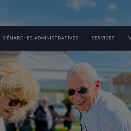
DÉMARCHES ADMINISTRATIVES
SERVICES