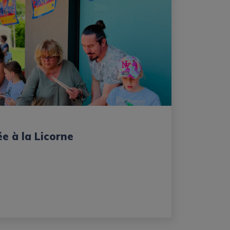
ée à la Licorne