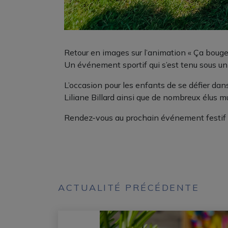
Retour en images sur l’animation « Ça bouge 
Un événement sportif qui s’est tenu sous un 
L’occasion pour les enfants de se défier da
Liliane Billard ainsi que de nombreux élus m
Rendez-vous au prochain événement festif av
ACTUALITÉ PRÉCÉDENTE