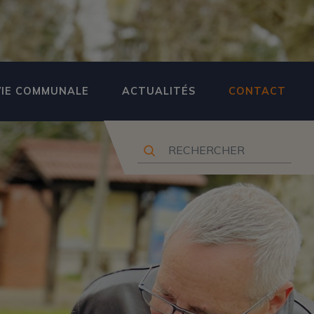
VIE COMMUNALE
ACTUALITÉS
CONTACT