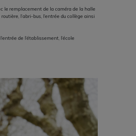
ec le remplacement de la caméra de la halle
tière, l’abri-bus, l’entrée du collège ainsi
’entrée de l’établissement, l’école