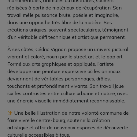
monumentales, animales ou abstraites, souvent
réalisées à partir de matériaux de récupération. Son
travail mêle puissance brute, poésie et imaginaire,
dans une approche très libre de la matière. Ses
créations uniques, souvent spectaculaires, témoignent
d’un véritable défi technique et artistique permanent.
À ses côtés, Cédric Vignon propose un univers pictural
vibrant et coloré, nourri par le street art et le pop art.
Formé aux arts graphiques et appliqués, l’artiste
développe une peinture expressive où les animaux
deviennent de véritables personnages, drôles,
touchants et profondément vivants. Son travail joue
sur les contrastes entre culture urbaine et nature, avec
une énergie visuelle immédiatement reconnaissable.
Une belle illustration de notre volonté commune de
faire vivre le centre-bourg, soutenir la création
artistique et offrir de nouveaux espaces de découverte
culturelle accessibles à tous.