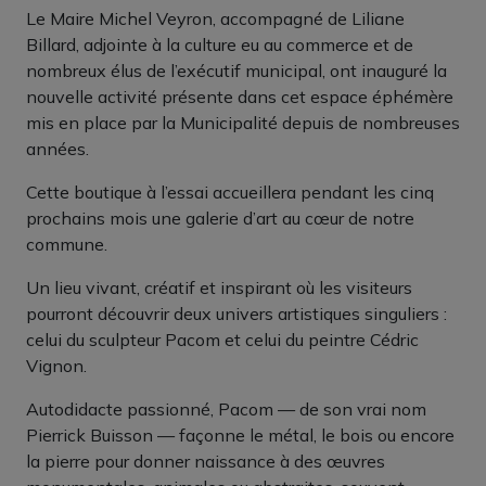
Le Maire Michel Veyron, accompagné de Liliane
Billard, adjointe à la culture eu au commerce et de
nombreux élus de l’exécutif municipal, ont inauguré la
nouvelle activité présente dans cet espace éphémère
mis en place par la Municipalité depuis de nombreuses
années.
Cette boutique à l’essai accueillera pendant les cinq
prochains mois une galerie d’art au cœur de notre
commune.
Un lieu vivant, créatif et inspirant où les visiteurs
pourront découvrir deux univers artistiques singuliers :
celui du sculpteur Pacom et celui du peintre Cédric
Vignon.
Autodidacte passionné, Pacom — de son vrai nom
Pierrick Buisson — façonne le métal, le bois ou encore
la pierre pour donner naissance à des œuvres