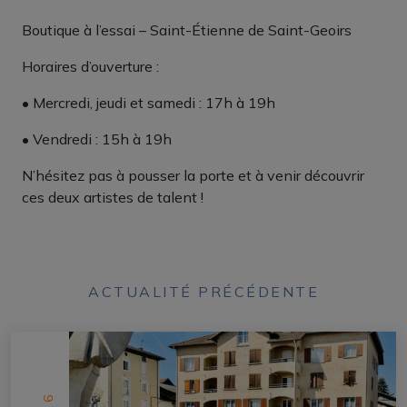
Boutique à l’essai – Saint-Étienne de Saint-Geoirs
Horaires d’ouverture :
• Mercredi, jeudi et samedi : 17h à 19h
• Vendredi : 15h à 19h
N’hésitez pas à pousser la porte et à venir découvrir
ces deux artistes de talent !
ACTUALITÉ PRÉCÉDENTE