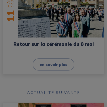
2026
MAI
11
Retour sur la cérémonie du 8 mai
en savoir plus
ACTUALITÉ SUIVANTE