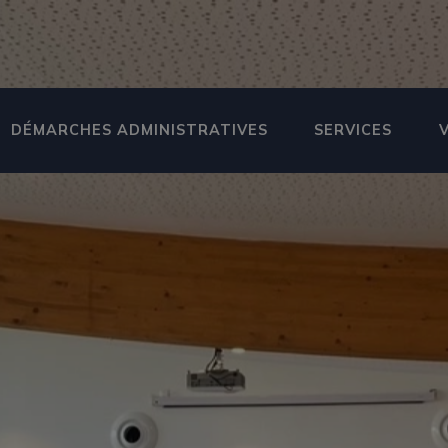
DÉMARCHES ADMINISTRATIVES
SERVICES