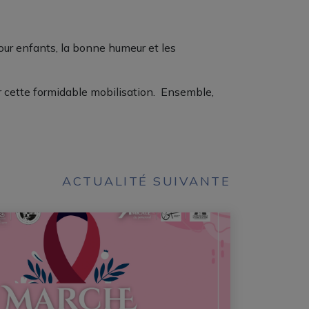
pour enfants, la bonne humeur et les
r cette formidable mobilisation. Ensemble,
ACTUALITÉ SUIVANTE