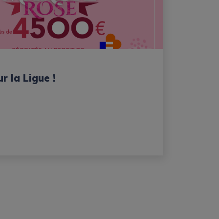
r la Ligue !