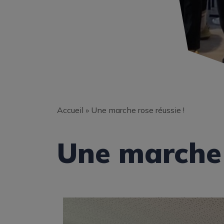
Accueil
»
Une marche rose réussie !
Une marche 