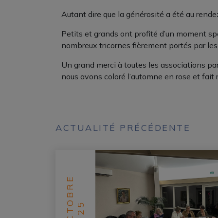
Autant dire que la générosité a été au rende
Petits et grands ont profité d’un moment spo
nombreux tricornes fièrement portés par les 
Un grand merci à toutes les associations pa
nous avons coloré l’automne en rose et fait 
ACTUALITÉ PRÉCÉDENTE
OCTOBRE
2025