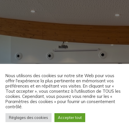
Nous utilisons des cookies sur notre site Web pour vous
offrir l'expérience la plus pertinente en mémorisant vos
préférences et en répétant vos visites. En cliquant sur «
Tout accepter », vous consentez à l'utilisation de TOUS les
cookies. Cependant, vous pouvez vous rendre sur les «
Paramètres des cookies » pour fournir un consentement
contrôlé.
Réglages des cookies
Accepter tout