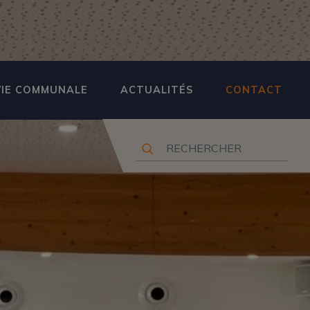
VIE COMMUNALE
ACTUALITÉS
CONTACT