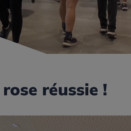
rose réussie !