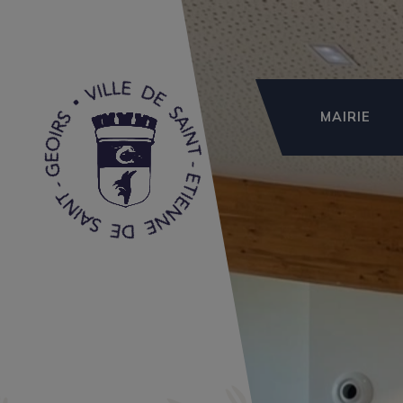
MAIRIE