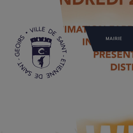
MAIRIE