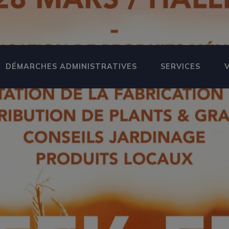
DÉMARCHES ADMINISTRATIVES
SERVICES