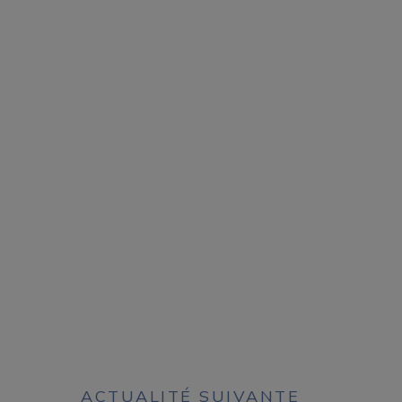
ACTUALITÉ SUIVANTE