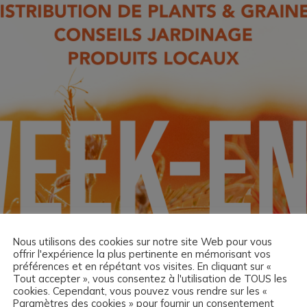
Nous utilisons des cookies sur notre site Web pour vous
offrir l'expérience la plus pertinente en mémorisant vos
préférences et en répétant vos visites. En cliquant sur «
Tout accepter », vous consentez à l'utilisation de TOUS les
cookies. Cependant, vous pouvez vous rendre sur les «
Paramètres des cookies » pour fournir un consentement