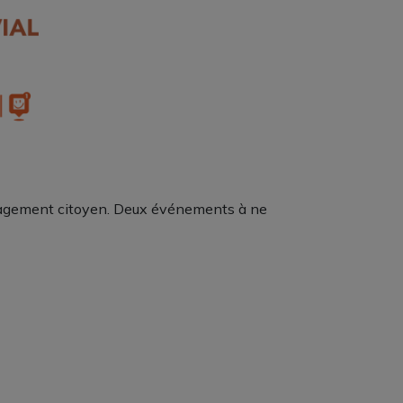
engagement citoyen. Deux événements à ne