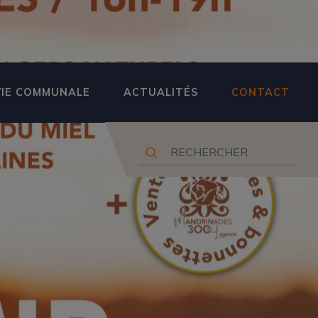
VIE COMMUNALE
ACTUALITÉS
CONTACT