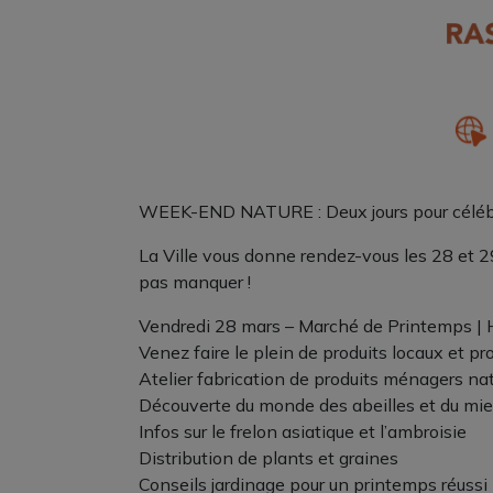
WEEK-END NATURE : Deux jours pour célébre
La Ville vous donne rendez-vous les 28 et 
pas manquer !
Vendredi 28 mars – Marché de Printemps | 
Venez faire le plein de produits locaux et pro
Atelier fabrication de produits ménagers nat
Découverte du monde des abeilles et du mie
Infos sur le frelon asiatique et l’ambroisie
Distribution de plants et graines
Conseils jardinage pour un printemps réussi