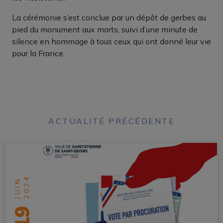
La cérémonie s’est conclue par un dépôt de gerbes au
pied du monument aux morts, suivi d’une minute de
silence en hommage à tous ceux qui ont donné leur vie
pour la France.
ACTUALITÉ PRÉCÉDENTE
2024
JUIN
19