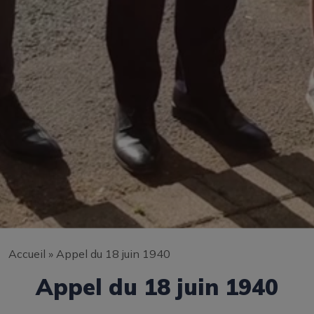
Accueil
»
Appel du 18 juin 1940
Appel du 18 juin 1940