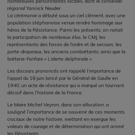
nombreuses personnalités locales, dont le conseiller
régional Yannick Neuder.
La cérémonie a débuté sous un ciel clément, avec une
population stéphanoise venue rendre hommage aux
héros de la Résistance. Parmi les présents, on notait
la participation de nombreux élus, le CMJ, les
représentants des forces de l’ordre et de secours, les
porte-drapeaux, les anciens combattants, ainsi que la
batterie-fanfare « L’alerte delphinale ».
Les discours prononcés ont rappelé l’importance de
l’appel du 18 juin lancé par le Général de Gaulle en
1940, un acte de résistance qui a marqué un tournant
décisif dans l’histoire de la France.
Le Maire Michel Veyron, dans son allocution, a
souligné l’importance de se souvenir de ces moments
cruciaux de notre histoire, mettant en exergue les
valeurs de courage et de détermination qui ont animé
les Résistants.