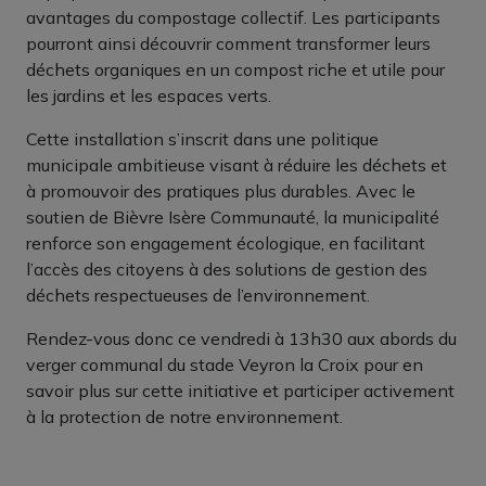
avantages du compostage collectif. Les participants
pourront ainsi découvrir comment transformer leurs
déchets organiques en un compost riche et utile pour
les jardins et les espaces verts.
Cette installation s’inscrit dans une politique
municipale ambitieuse visant à réduire les déchets et
à promouvoir des pratiques plus durables. Avec le
soutien de Bièvre Isère Communauté, la municipalité
renforce son engagement écologique, en facilitant
l’accès des citoyens à des solutions de gestion des
déchets respectueuses de l’environnement.
Rendez-vous donc ce vendredi à 13h30 aux abords du
verger communal du stade Veyron la Croix pour en
savoir plus sur cette initiative et participer activement
à la protection de notre environnement.