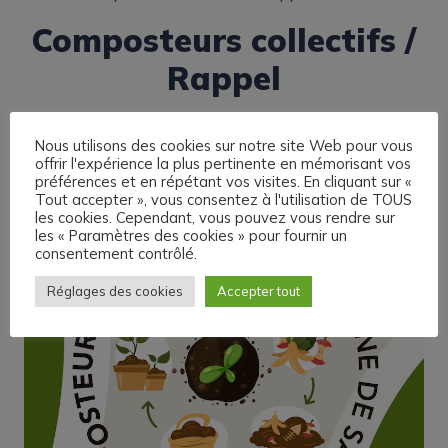
Composteurs collectifs /
Rappel
Nous utilisons des cookies sur notre site Web pour vous
offrir l'expérience la plus pertinente en mémorisant vos
préférences et en répétant vos visites. En cliquant sur «
Tout accepter », vous consentez à l'utilisation de TOUS
les cookies. Cependant, vous pouvez vous rendre sur
les « Paramètres des cookies » pour fournir un
consentement contrôlé.
Réglages des cookies
Accepter tout