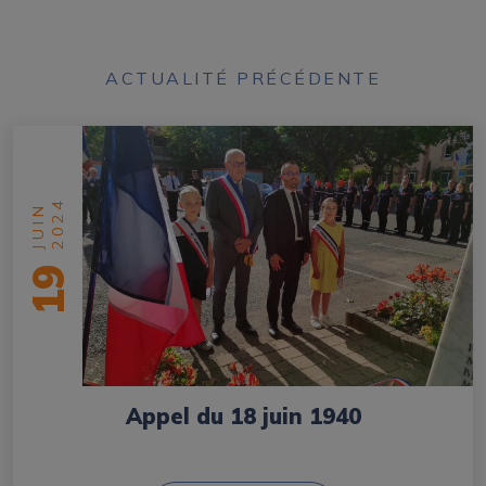
ACTUALITÉ PRÉCÉDENTE
2024
JUIN
19
Appel du 18 juin 1940