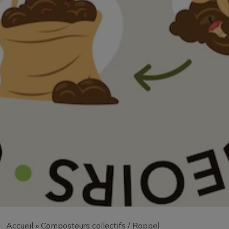
Accueil
»
Composteurs collectifs / Rappel