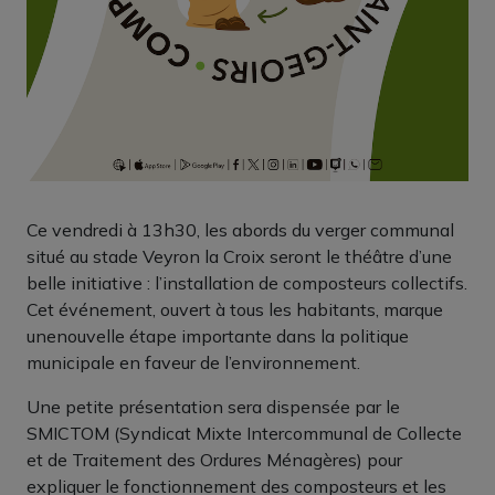
Ce vendredi à 13h30, les abords du verger communal
situé au stade Veyron la Croix seront le théâtre d’une
belle initiative : l’installation de composteurs collectifs.
Cet événement, ouvert à tous les habitants, marque
unenouvelle étape importante dans la politique
municipale en faveur de l’environnement.
Une petite présentation sera dispensée par le
SMICTOM (Syndicat Mixte Intercommunal de Collecte
et de Traitement des Ordures Ménagères) pour
expliquer le fonctionnement des composteurs et les