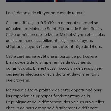
La cérémonie de citoyenneté est de retour !
Ce samedi 1er juin, à 9h30, un moment solennel se
déroulera en Mairie de Saint-Etienne de Saint-Geoirs.
Cette année encore, le Maire, Michel Veyron et les élus
de la commune accueilleront les jeunes citoyens
stéphanois ayant récemment atteint l’âge de 18 ans.
Cette cérémonie revêt une importance particulière,
bien au-delà de la simple remise de documents
administratifs. Elle est aussi l’occasion de sensibiliser
ces jeunes électeurs à leurs droits et devoirs en tant
que citoyens.
Monsieur le Maire profitera de cette opportunité pour
leur rappeler les principes fondamentaux de la
République et de la démocratie, des valeurs auxquelles
chacun de nous est appelé à adhérer et à défendre.