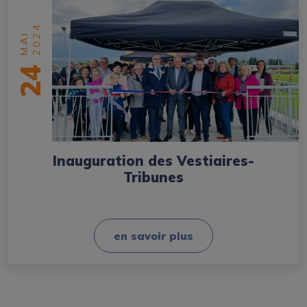
2024
MAI
24
Inauguration des Vestiaires-
Tribunes
en savoir plus