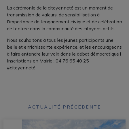
La cérémonie de la citoyenneté est un moment de
transmission de valeurs, de sensibilisation à
l’importance de l’engagement civique et de célébration
de l’entrée dans la communauté des citoyens actifs.
Nous souhaitons à tous les jeunes participants une
belle et enrichissante expérience, et les encourageons
à faire entendre leur voix dans le débat démocratique !
Inscriptions en Mairie : 04 76 65 40 25
#citoyenneté
ACTUALITÉ PRÉCÉDENTE