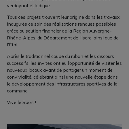
verdoyant et ludique.
Tous ces projets trouvent leur origine dans les travaux
inaugurés ce soir, des réalisations rendues possibles
grâce au soutien financier de la Région Auvergne-
Rhône-Alpes, du Département de l’Isère, ainsi que de
l’État.
Après le traditionnel coupé du ruban et les discours
successifs, les invités ont eu l’opportunité de visiter les
nouveaux locaux avant de partager un moment de
convivialité, célébrant ainsi une nouvelle étape dans
le développement des infrastructures sportives de la
commune.
Vive le Sport !