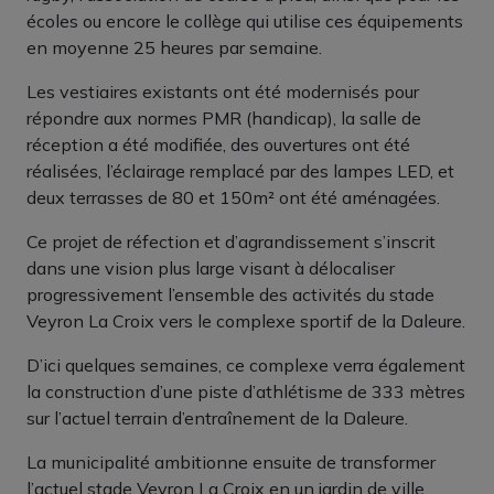
écoles ou encore le collège qui utilise ces équipements
en moyenne 25 heures par semaine.
Les vestiaires existants ont été modernisés pour
répondre aux normes PMR (handicap), la salle de
réception a été modifiée, des ouvertures ont été
réalisées, l’éclairage remplacé par des lampes LED, et
deux terrasses de 80 et 150m² ont été aménagées.
Ce projet de réfection et d’agrandissement s’inscrit
dans une vision plus large visant à délocaliser
progressivement l’ensemble des activités du stade
Veyron La Croix vers le complexe sportif de la Daleure.
D’ici quelques semaines, ce complexe verra également
la construction d’une piste d’athlétisme de 333 mètres
sur l’actuel terrain d’entraînement de la Daleure.
La municipalité ambitionne ensuite de transformer
l’actuel stade Veyron La Croix en un jardin de ville