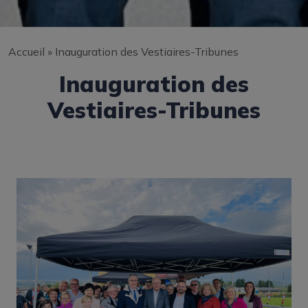
Accueil
»
Inauguration des Vestiaires-Tribunes
Inauguration des
Vestiaires-Tribunes