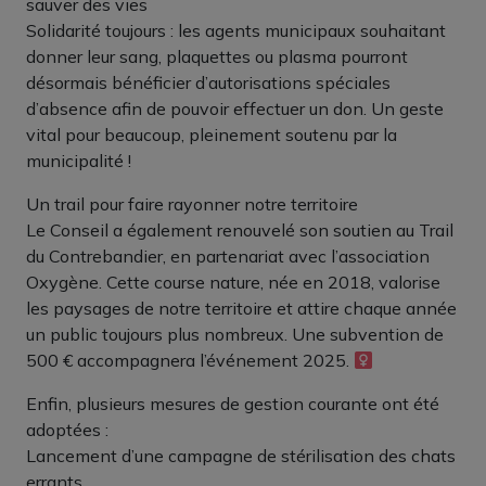
sauver des vies
Solidarité toujours : les agents municipaux souhaitant
donner leur sang, plaquettes ou plasma pourront
désormais bénéficier d’autorisations spéciales
d’absence afin de pouvoir effectuer un don. Un geste
vital pour beaucoup, pleinement soutenu par la
municipalité !
Un trail pour faire rayonner notre territoire
Le Conseil a également renouvelé son soutien au Trail
du Contrebandier, en partenariat avec l’association
Oxygène. Cette course nature, née en 2018, valorise
les paysages de notre territoire et attire chaque année
un public toujours plus nombreux. Une subvention de
500 € accompagnera l’événement 2025. ‍
Enfin, plusieurs mesures de gestion courante ont été
adoptées :
Lancement d’une campagne de stérilisation des chats
errants