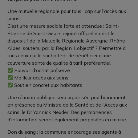
Une mutuelle régionale pour tous : cap sur l’accès aux
soins !
C’est une mesure sociale forte et attendue : Saint-
Étienne de Saint-Geoirs rejoint officiellement le
dispositif de la Mutuelle Régionale Auvergne-Rhône-
Alpes, soutenu par la Région. L’objectif ? Permettre à
tous ceux qui le souhaitent de bénéficier d’une
couverture santé de qualité à tarif préférentiel.
Pouvoir d’achat préservé
Meilleur accès aux soins
Soutien concret aux habitants
Une réunion publique sera organisée prochainement
en présence du Ministre de la Santé et de l’Accès aux
soins, le Dr Yannick Neuder. Des permanences
d’information seront également proposées en mairie.
Don du sang : la commune encourage ses agents à