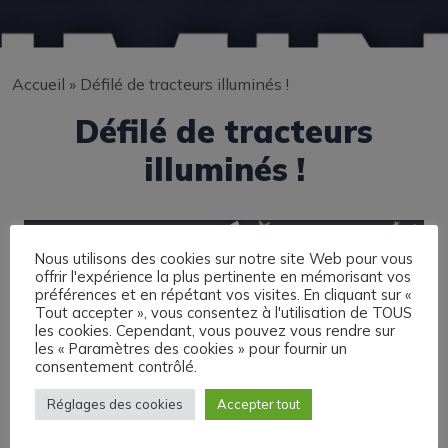
Accueil
»
Défilé de tracteurs illuminés !
Défilé de tracteurs
illuminés !
Nous utilisons des cookies sur notre site Web pour vous
offrir l'expérience la plus pertinente en mémorisant vos
préférences et en répétant vos visites. En cliquant sur «
Tout accepter », vous consentez à l'utilisation de TOUS
les cookies. Cependant, vous pouvez vous rendre sur
les « Paramètres des cookies » pour fournir un
consentement contrôlé.
Réglages des cookies
Accepter tout