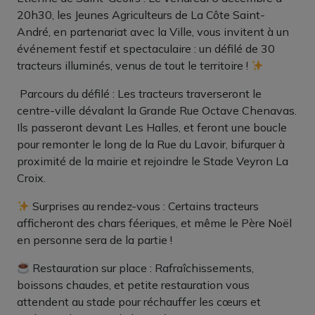
20h30, les Jeunes Agriculteurs de La Côte Saint-
André, en partenariat avec la Ville, vous invitent à un
événement festif et spectaculaire : un défilé de 30
tracteurs illuminés, venus de tout le territoire !
️ Parcours du défilé : Les tracteurs traverseront le
centre-ville dévalant la Grande Rue Octave Chenavas.
Ils passeront devant Les Halles, et feront une boucle
pour remonter le long de la Rue du Lavoir, bifurquer à
proximité de la mairie et rejoindre le Stade Veyron La
Croix.
Surprises au rendez-vous : Certains tracteurs
afficheront des chars féeriques, et même le Père Noël
en personne sera de la partie !
Restauration sur place : Rafraîchissements,
boissons chaudes, et petite restauration vous
attendent au stade pour réchauffer les cœurs et