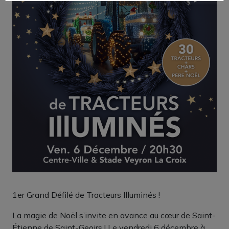
1er Grand Défilé de Tracteurs Illuminés !
La magie de Noël s’invite en avance au cœur de Saint-
Étienne de Saint-Geoirs ! Le vendredi 6 décembre à