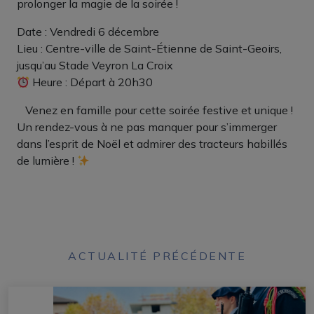
prolonger la magie de la soirée !
Date : Vendredi 6 décembre
Lieu : Centre-ville de Saint-Étienne de Saint-Geoirs,
jusqu’au Stade Veyron La Croix
Heure : Départ à 20h30
‍ ‍ ‍ Venez en famille pour cette soirée festive et unique !
Un rendez-vous à ne pas manquer pour s’immerger
dans l’esprit de Noël et admirer des tracteurs habillés
de lumière !
ACTUALITÉ PRÉCÉDENTE