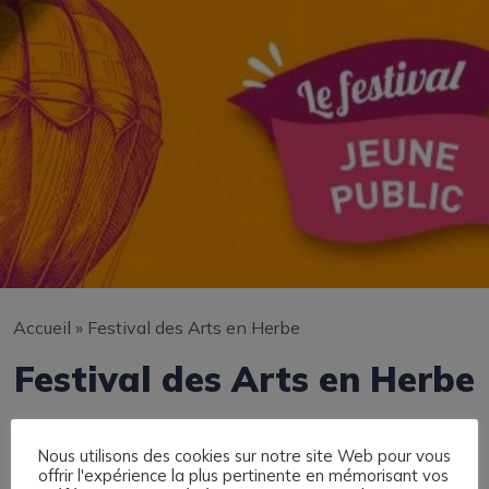
Accueil
»
Festival des Arts en Herbe
Festival des Arts en Herbe
Nous utilisons des cookies sur notre site Web pour vous
offrir l'expérience la plus pertinente en mémorisant vos