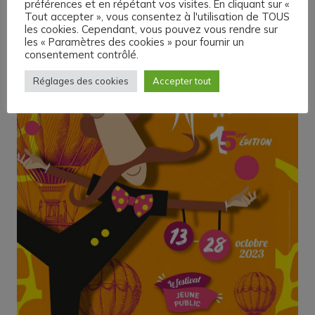
préférences et en répétant vos visites. En cliquant sur «
Tout accepter », vous consentez à l'utilisation de TOUS
les cookies. Cependant, vous pouvez vous rendre sur
les « Paramètres des cookies » pour fournir un
consentement contrôlé.
Réglages des cookies
Accepter tout