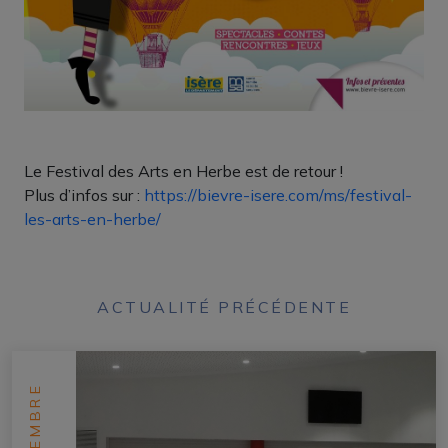
Le Festival des Arts en Herbe est de retour !
Plus d’infos sur :
https://bievre-isere.com/ms/festival-
les-arts-en-herbe/
ACTUALITÉ PRÉCÉDENTE
SEPTEMBRE