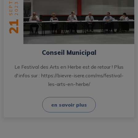
2023
21
Conseil Municipal
Le Festival des Arts en Herbe est de retour ! Plus
d'infos sur : https://bievre-isere.com/ms/festival-
les-arts-en-herbe/
en savoir plus