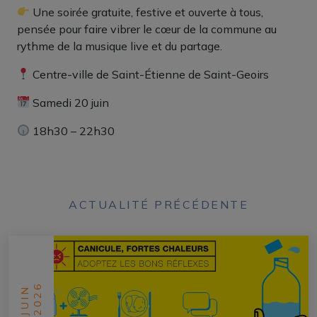
Une soirée gratuite, festive et ouverte à tous,
pensée pour faire vibrer le cœur de la commune au
rythme de la musique live et du partage.
Centre-ville de Saint-Étienne de Saint-Geoirs
Samedi 20 juin
18h30 – 22h30
ACTUALITÉ PRÉCÉDENTE
2026
JUIN