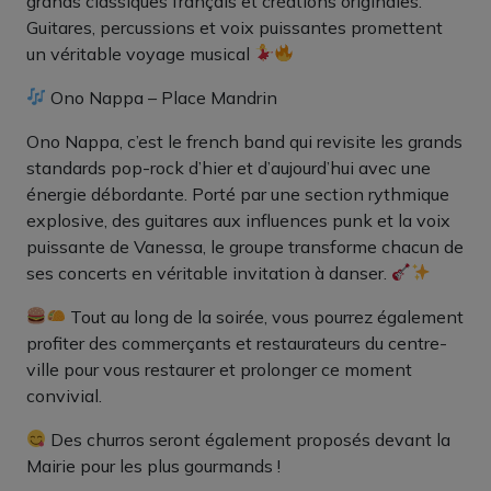
grands classiques français et créations originales.
Guitares, percussions et voix puissantes promettent
un véritable voyage musical
Ono Nappa – Place Mandrin
Ono Nappa, c’est le french band qui revisite les grands
standards pop-rock d’hier et d’aujourd’hui avec une
énergie débordante. Porté par une section rythmique
explosive, des guitares aux influences punk et la voix
puissante de Vanessa, le groupe transforme chacun de
ses concerts en véritable invitation à danser.
Tout au long de la soirée, vous pourrez également
profiter des commerçants et restaurateurs du centre-
ville pour vous restaurer et prolonger ce moment
convivial.
Des churros seront également proposés devant la
Mairie pour les plus gourmands !