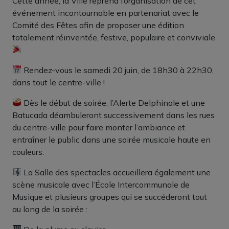
Cette année, la Ville reprend l’organisation de cet
événement incontournable en partenariat avec le
Comité des Fêtes afin de proposer une édition
totalement réinventée, festive, populaire et conviviale
Rendez-vous le samedi 20 juin, de 18h30 à 22h30,
dans tout le centre-ville !
Dès le début de soirée, l’Alerte Delphinale et une
Batucada déambuleront successivement dans les rues
du centre-ville pour faire monter l’ambiance et
entraîner le public dans une soirée musicale haute en
couleurs.
La Salle des spectacles accueillera également une
scène musicale avec l’École Intercommunale de
Musique et plusieurs groupes qui se succéderont tout
au long de la soirée :