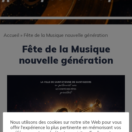
Accueil
»
Fête de la Musique nouvelle génération
Fête de la Musique
nouvelle génération
Nous utilisons des cookies sur notre site Web pour vous
offrir l'expérience la plus pertinente en mémorisant vos