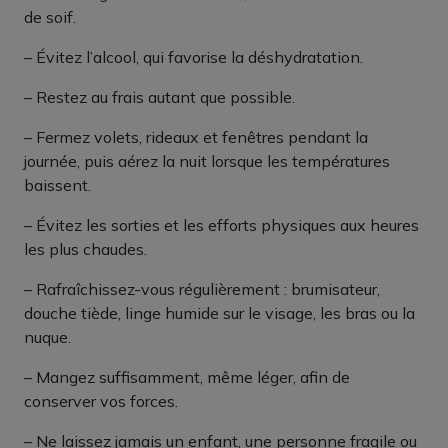
de soif.
– Évitez l’alcool, qui favorise la déshydratation.
– Restez au frais autant que possible.
– Fermez volets, rideaux et fenêtres pendant la
journée, puis aérez la nuit lorsque les températures
baissent.
– Évitez les sorties et les efforts physiques aux heures
les plus chaudes.
– Rafraîchissez-vous régulièrement : brumisateur,
douche tiède, linge humide sur le visage, les bras ou la
nuque.
– Mangez suffisamment, même léger, afin de
conserver vos forces.
– Ne laissez jamais un enfant, une personne fragile ou