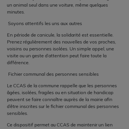
un animal seul dans une voiture, même quelques
minutes.
Soyons attentifs les uns aux autres
En période de canicule, la solidarité est essentielle.
Prenez régulièrement des nouvelles de vos proches,
voisins ou personnes isolées. Un simple appel, une
visite ou un geste d’attention peut faire toute la
différence.
️ Fichier communal des personnes sensibles
Le CCAS de la commune rappelle que les personnes
âgées, isolées, fragiles ou en situation de handicap
peuvent se faire connaître auprès de la mairie afin
d’être inscrites sur le fichier communal des personnes
sensibles.
Ce dispositif permet au CCAS de maintenir un lien