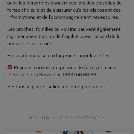
avec les personnes concernées lors des épisodes de
fortes chaleurs et de s’assurer qu’elles disposent des
informations et de l’accompagnement nécessaires.
Les proches, familles ou voisins peuvent également
signaler une situation de fragilité, avec l’accord de la
personne concernée.
En cas de malaise ou d’urgence : appelez le 15.
Pour des conseils en période de fortes chaleurs
: Canicule Info Service au 0800 06 66 66.
Restons vigilants, solidaires et responsables.
ACTUALITÉ PRÉCÉDENTE