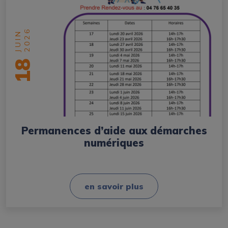
2026
JUIN
18
Permanences d’aide aux démarches
numériques
en savoir plus