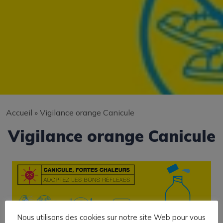
Accueil
»
Vigilance orange Canicule
Vigilance orange Canicule
Nous utilisons des cookies sur notre site Web pour vous