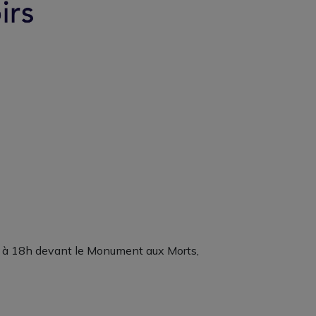
ai à 18h devant le Monument aux Morts,