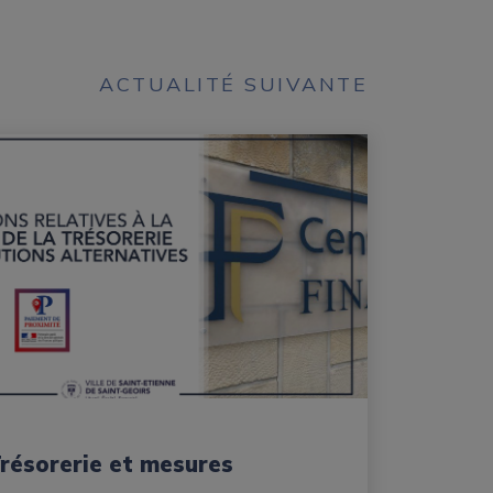
ACTUALITÉ SUIVANTE
Trésorerie et mesures