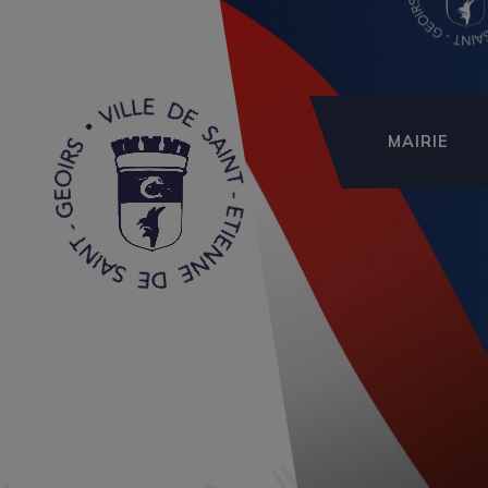
MAIRIE