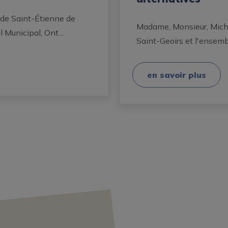
 de Saint-Étienne de
Madame, Monsieur, Miche
l Municipal, Ont…
Saint-Geoirs et l'ensem
en savoir plus