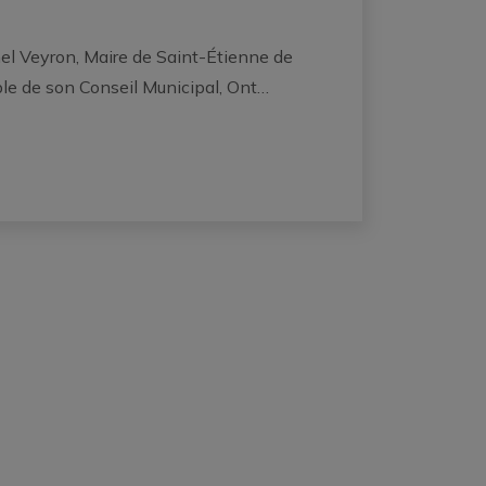
l Veyron, Maire de Saint-Étienne de
ble de son Conseil Municipal, Ont…