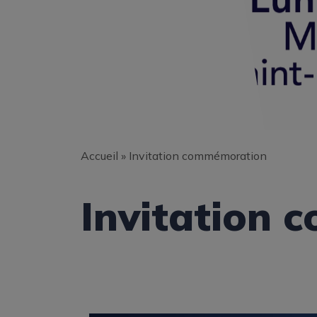
Accueil
»
Invitation commémoration
Invitation