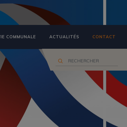
VIE COMMUNALE
ACTUALITÉS
CONTACT