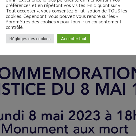
préférences et en répétant vos visites. En cliquant sur «
Tout accepter », vous consentez à l'utilisation de TOUS les
cookies. Cependant, vous pouvez vous rendre sur les «
Paramètres des cookies » pour fournir un consentement
contrôlé.
Réglages des cookies
Accepter tout