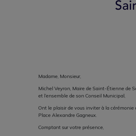
Madame, Monsieur,
Michel Veyron, Maire de Saint-Étienne de S
et l’ensemble de son Conseil Municipal,
Ont le plaisir de vous inviter à la cérémon
Place Alexandre Gagneux.
Comptant sur votre présence,