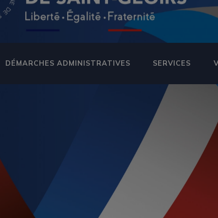
DÉMARCHES ADMINISTRATIVES
SERVICES