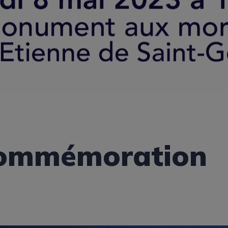
 commémoration