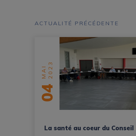
ACTUALITÉ PRÉCÉDENTE
2023
MAI
04
La santé au coeur du Conseil