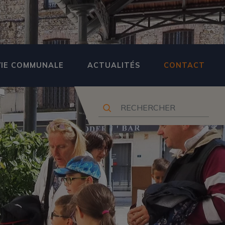
VIE COMMUNALE
ACTUALITÉS
CONTACT