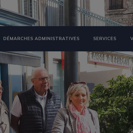
DÉMARCHES ADMINISTRATIVES
SERVICES