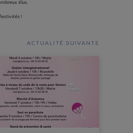
nombreux élus.
estivités !
ACTUALITÉ SUIVANTE