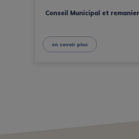
Conseil Municipal et remanie
en savoir plus