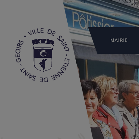
MAIRIE