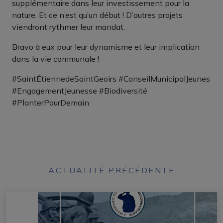
supplémentaire dans leur investissement pour la
nature. Et ce n’est qu’un début ! D’autres projets
viendront rythmer leur mandat.
Bravo à eux pour leur dynamisme et leur implication
dans la vie communale !
#SaintÉtiennedeSaintGeoirs #ConseilMunicipalJeunes
#EngagementJeunesse #Biodiversité
#PlanterPourDemain
ACTUALITÉ PRÉCÉDENTE