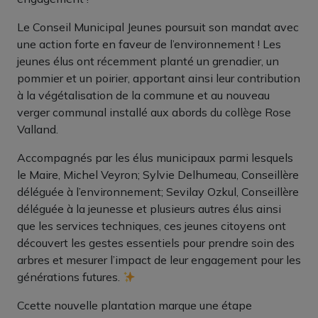
Le Conseil Municipal Jeunes poursuit son mandat avec
une action forte en faveur de l’environnement ! Les
jeunes élus ont récemment planté un grenadier, un
pommier et un poirier, apportant ainsi leur contribution
à la végétalisation de la commune et au nouveau
verger communal installé aux abords du collège Rose
Valland.
Accompagnés par les élus municipaux parmi lesquels
le Maire, Michel Veyron; Sylvie Delhumeau, Conseillère
déléguée à l’environnement; Sevilay Ozkul, Conseillère
déléguée à la jeunesse et plusieurs autres élus ainsi
que les services techniques, ces jeunes citoyens ont
découvert les gestes essentiels pour prendre soin des
arbres et mesurer l’impact de leur engagement pour les
générations futures.
Ccette nouvelle plantation marque une étape