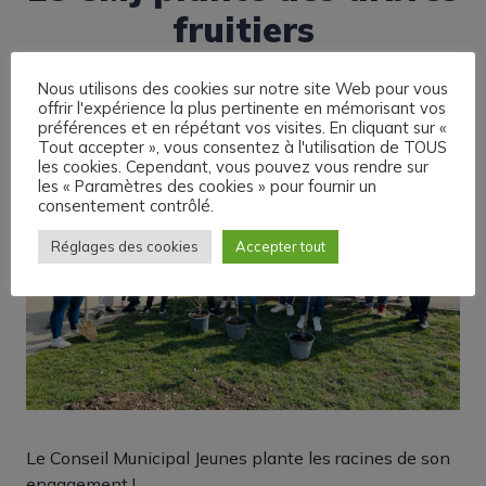
fruitiers
Nous utilisons des cookies sur notre site Web pour vous
offrir l'expérience la plus pertinente en mémorisant vos
préférences et en répétant vos visites. En cliquant sur «
Tout accepter », vous consentez à l'utilisation de TOUS
les cookies. Cependant, vous pouvez vous rendre sur
les « Paramètres des cookies » pour fournir un
consentement contrôlé.
Réglages des cookies
Accepter tout
Le Conseil Municipal Jeunes plante les racines de son
engagement !