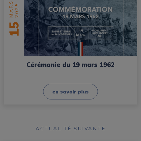
MARS
2025
15
Cérémonie du 19 mars 1962
en savoir plus
ACTUALITÉ SUIVANTE