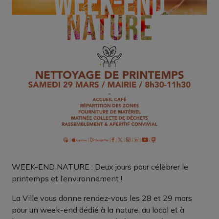
WEEK-END NATURE : Deux jours pour célébrer le
printemps et l’environnement !
La Ville vous donne rendez-vous les 28 et 29 mars
pour un week-end dédié à la nature, au local et à