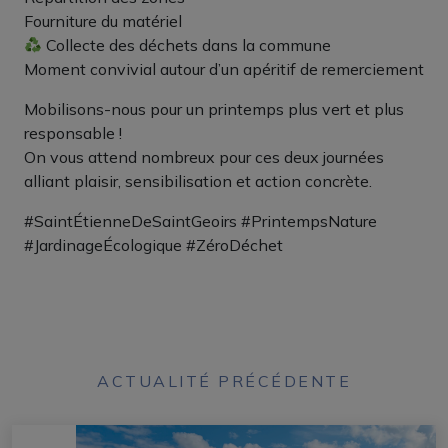
Fourniture du matériel
Collecte des déchets dans la commune
Moment convivial autour d’un apéritif de remerciement
Mobilisons-nous pour un printemps plus vert et plus
responsable !
On vous attend nombreux pour ces deux journées
alliant plaisir, sensibilisation et action concrète.
#SaintÉtienneDeSaintGeoirs #PrintempsNature
#JardinageÉcologique #ZéroDéchet
ACTUALITÉ PRÉCÉDENTE