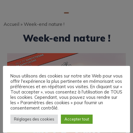
Accueil
»
Week-end nature !
Week-end nature !
Nous utilisons des cookies sur notre site Web pour vous
offrir l'expérience la plus pertinente en mémorisant vos
préférences et en répétant vos visites. En cliquant sur «
Tout accepter », vous consentez à l'utilisation de TOUS
les cookies. Cependant, vous pouvez vous rendre sur
les « Paramètres des cookies » pour fournir un
consentement contrôlé.
Réglages des cookies
Accepter tout