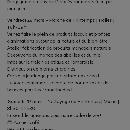
l’engagement citoyen. Deux événements à ne pas
manquer !
Vendredi 28 mars – Marché de Printemps | Halles |
16h-19h
Venez faire le plein de produits locaux et profitez
d’animations autour de la nature et du bien-être :
Atelier fabrication de produits ménagers naturels
Découverte du monde des abeilles et du miel
Infos sur le frelon asiatique et l’ambroisie
Distribution de plants et graines
Conseils jardinage pour un printemps réussi
-> Avec également la vente de bonnettes et de
bourses pour les Mandrinades !
️ Samedi 29 mars – Nettoyage de Printemps | Mairie |
8h30-11h30
Ensemble, agissons pour notre cadre de vie !
Accueil café
Répartition des zones