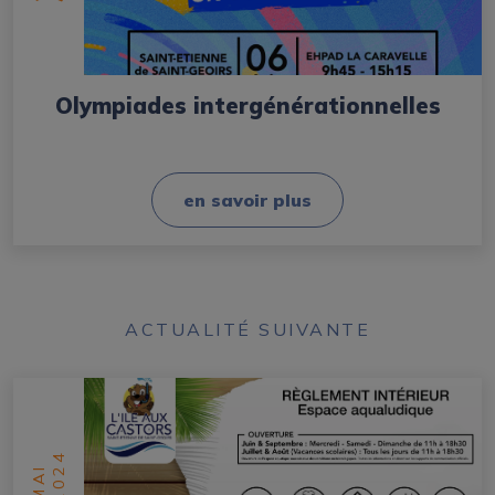
Olympiades intergénérationnelles
en savoir plus
ACTUALITÉ SUIVANTE
2024
MAI