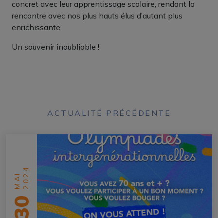
concret avec leur apprentissage scolaire, rendant la
rencontre avec nos plus hauts élus d’autant plus
enrichissante.
Un souvenir inoubliable !
ACTUALITÉ PRÉCÉDENTE
2024
MAI
30