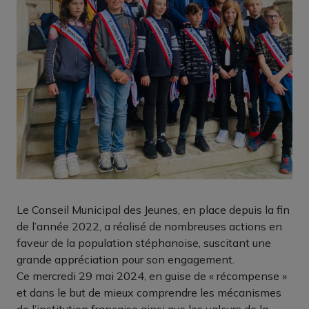
Le Conseil Municipal des Jeunes, en place depuis la fin
de l’année 2022, a réalisé de nombreuses actions en
faveur de la population stéphanoise, suscitant une
grande appréciation pour son engagement.
Ce mercredi 29 mai 2024, en guise de « récompense »
et dans le but de mieux comprendre les mécanismes
de l’institution française ainsi que les valeurs de la