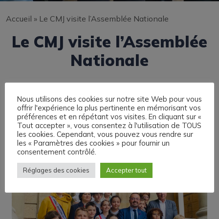
Accueil
»
Le CMJ visite l’Assemblée Nationale
Le CMJ visite l’Assemblée
Nationale
Nous utilisons des cookies sur notre site Web pour vous
offrir l'expérience la plus pertinente en mémorisant vos
préférences et en répétant vos visites. En cliquant sur «
Tout accepter », vous consentez à l'utilisation de TOUS
les cookies. Cependant, vous pouvez vous rendre sur
les « Paramètres des cookies » pour fournir un
consentement contrôlé.
Réglages des cookies
Accepter tout