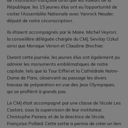
République, les 15 jeunes élus ont eu l’opportunité de
visiter l’Assemblée Nationale avec Yannick Neuder,
député de notre circonscription.
Ils étaient accompagnés par le Maire, Michel Veyron;
la conseillère déléguée chargée du CMJ, Sevilay Ozkul
ainsi que Monique Venon et Claudine Brochier.
Durant cette journée, les jeunes élus ont également pu
admirer les monuments emblématiques de notre
capitale, tels que la Tour Eiffel et la Cathédrale Notre-
Dame de Paris, observant au passage les divers
travaux de préparation en vue des Jeux Olympiques,
qui se profilent à grands pas.
Le CMJ était accompagné par une classe de l’école Les
Castors, sous la supervision de leur instituteur,
Christophe Peirera, et de la directrice de l’école,
Françoise Pollard. Cette sortie a permis de créer un lien