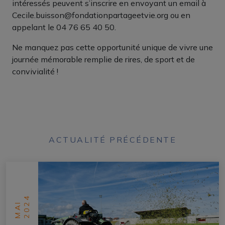
intéressés peuvent s’inscrire en envoyant un email à
Cecile.buisson@fondationpartageetvie.org ou en
appelant le 04 76 65 40 50.
Ne manquez pas cette opportunité unique de vivre une
journée mémorable remplie de rires, de sport et de
convivialité !
ACTUALITÉ PRÉCÉDENTE
2024
MAI