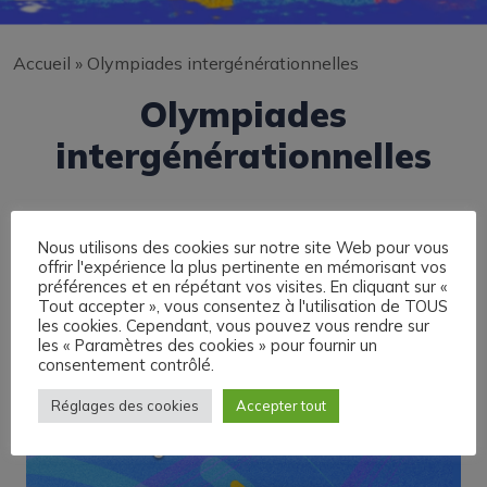
Accueil
»
Olympiades intergénérationnelles
Olympiades
intergénérationnelles
Nous utilisons des cookies sur notre site Web pour vous
offrir l'expérience la plus pertinente en mémorisant vos
préférences et en répétant vos visites. En cliquant sur «
Tout accepter », vous consentez à l'utilisation de TOUS
les cookies. Cependant, vous pouvez vous rendre sur
les « Paramètres des cookies » pour fournir un
consentement contrôlé.
Réglages des cookies
Accepter tout