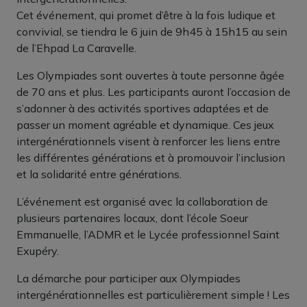
Cet événement, qui promet d’être à la fois ludique et
convivial, se tiendra le 6 juin de 9h45 à 15h15 au sein
de l’Ehpad La Caravelle.
Les Olympiades sont ouvertes à toute personne âgée
de 70 ans et plus. Les participants auront l’occasion de
s’adonner à des activités sportives adaptées et de
passer un moment agréable et dynamique. Ces jeux
intergénérationnels visent à renforcer les liens entre
les différentes générations et à promouvoir l’inclusion
et la solidarité entre générations.
L’événement est organisé avec la collaboration de
plusieurs partenaires locaux, dont l’école Soeur
Emmanuelle, l’ADMR et le Lycée professionnel Saint
Exupéry.
La démarche pour participer aux Olympiades
intergénérationnelles est particulièrement simple ! Les