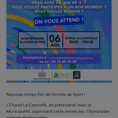
Nouveau temps fort de l’Année du Sport !
L’Ehpad La Caravelle, en partenariat avec la
Municipalité, organisent cette année les : Olympiades
intergénérationnelles.