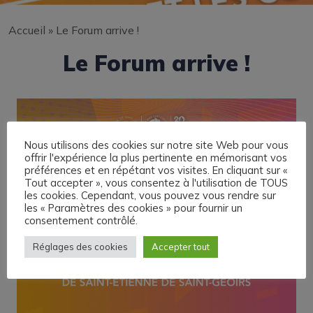
Accueil
»
Le Forum arrive !
Le Forum arrive !
Nous utilisons des cookies sur notre site Web pour vous
offrir l'expérience la plus pertinente en mémorisant vos
préférences et en répétant vos visites. En cliquant sur «
Tout accepter », vous consentez à l'utilisation de TOUS
les cookies. Cependant, vous pouvez vous rendre sur
les « Paramètres des cookies » pour fournir un
consentement contrôlé.
Réglages des cookies
Accepter tout