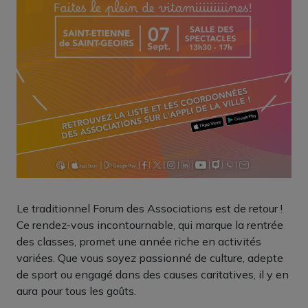
Le traditionnel Forum des Associations est de retour !
Ce rendez-vous incontournable, qui marque la rentrée
des classes, promet une année riche en activités
variées. Que vous soyez passionné de culture, adepte
de sport ou engagé dans des causes caritatives, il y en
aura pour tous les goûts.