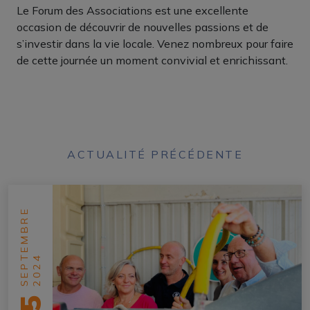
Le Forum des Associations est une excellente
occasion de découvrir de nouvelles passions et de
s’investir dans la vie locale. Venez nombreux pour faire
de cette journée un moment convivial et enrichissant.
ACTUALITÉ PRÉCÉDENTE
SEPTEMBRE
2024