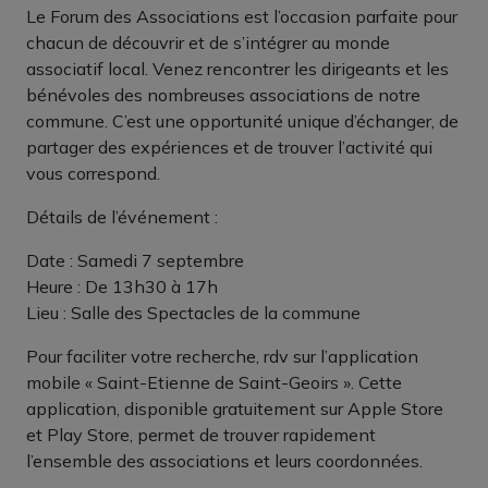
Le Forum des Associations est l’occasion parfaite pour
chacun de découvrir et de s’intégrer au monde
associatif local. Venez rencontrer les dirigeants et les
bénévoles des nombreuses associations de notre
commune. C’est une opportunité unique d’échanger, de
partager des expériences et de trouver l’activité qui
vous correspond.
Détails de l’événement :
Date : Samedi 7 septembre
Heure : De 13h30 à 17h
Lieu : Salle des Spectacles de la commune
Pour faciliter votre recherche, rdv sur l’application
mobile « Saint-Etienne de Saint-Geoirs ». Cette
application, disponible gratuitement sur Apple Store
et Play Store, permet de trouver rapidement
l’ensemble des associations et leurs coordonnées.