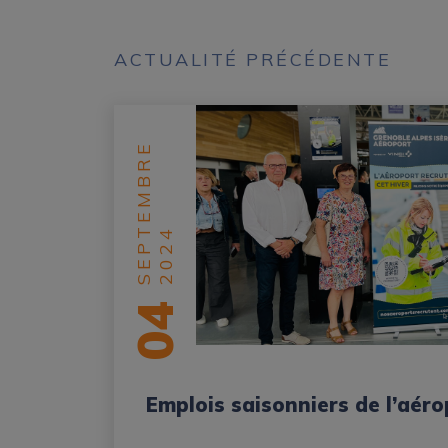
ACTUALITÉ PRÉCÉDENTE
SEPTEMBRE
2024
04
Emplois saisonniers de l’aér