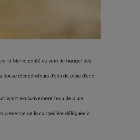
 par la Municipalité au sein du hangar des
s douze récupérateurs d’eau de pluie d’une
 utilisant exclusivement l’eau de pluie
en présence de la conseillère déléguée à