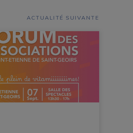
ACTUALITÉ SUIVANTE