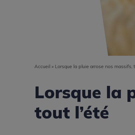
Accueil
»
Lorsque la pluie arrose nos massifs, t
Lorsque la p
tout l’été