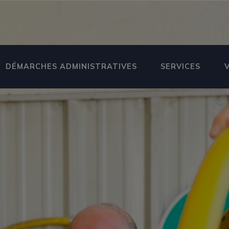
DÉMARCHES ADMINISTRATIVES
SERVICES