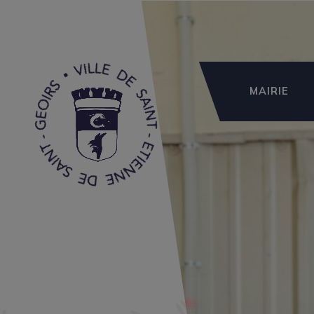
MAIRIE