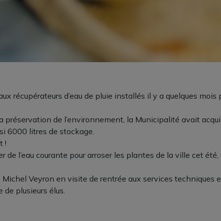
aux récupérateurs d’eau de pluie installés il y a quelques mois
 préservation de l’environnement, la Municipalité avait acqui
si 6000 litres de stockage.
 !
r de l’eau courante pour arroser les plantes de la ville cet été,
e, Michel Veyron en visite de rentrée aux services techniques 
 de plusieurs élus.