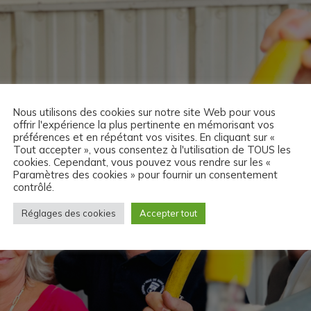
Nous utilisons des cookies sur notre site Web pour vous
offrir l'expérience la plus pertinente en mémorisant vos
préférences et en répétant vos visites. En cliquant sur «
Tout accepter », vous consentez à l'utilisation de TOUS les
cookies. Cependant, vous pouvez vous rendre sur les «
Paramètres des cookies » pour fournir un consentement
contrôlé.
Réglages des cookies
Accepter tout