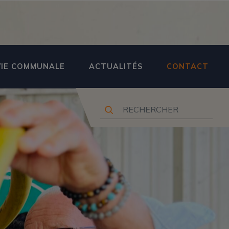
VIE COMMUNALE
ACTUALITÉS
CONTACT