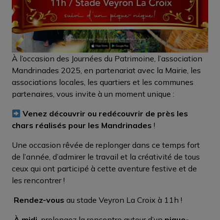
À l’occasion des Journées du Patrimoine, l’association
Mandrinades 2025, en partenariat avec la Mairie, les
associations locales, les quartiers et les communes
partenaires, vous invite à un moment unique :
Venez découvrir ou redécouvrir de près les
chars réalisés pour les Mandrinades
!
Une occasion rêvée de replonger dans ce temps fort
de l’année, d’admirer le travail et la créativité de tous
ceux qui ont participé à cette aventure festive et de
les rencontrer !
Rendez-vous
au stade Veyron La Croix à 11h !
À midi
, prolongez la rencontre autour d’un
pique-