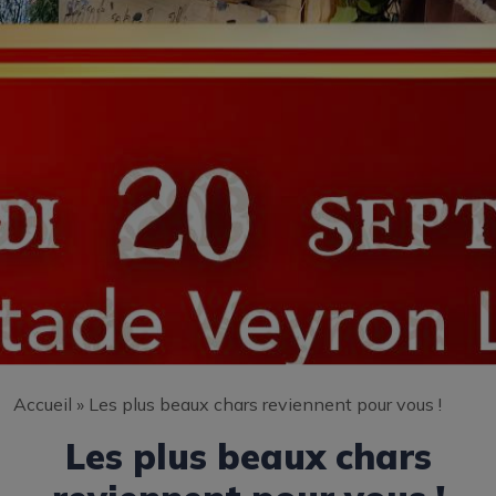
Accueil
»
Les plus beaux chars reviennent pour vous !
Les plus beaux chars