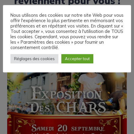
reviennent pour vous !
Nous utilisons des cookies sur notre site Web pour vous
offrir l'expérience la plus pertinente en mémorisant vos
préférences et en répétant vos visites. En cliquant sur «
Tout accepter », vous consentez à l'utilisation de TOUS
les cookies. Cependant, vous pouvez vous rendre sur
les « Paramètres des cookies » pour fournir un
consentement contrôlé.
Réglages des cookies
Accepter tout