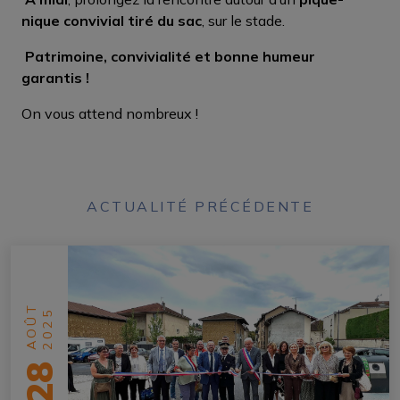
nique convivial tiré du sac
, sur le stade.
Patrimoine, convivialité et bonne humeur
garantis !
On vous attend nombreux !
ACTUALITÉ PRÉCÉDENTE
AOÛT
2025
28