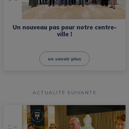
Un nouveau pas pour notre centre-
ville !
en savoir plus
ACTUALITÉ SUIVANTE