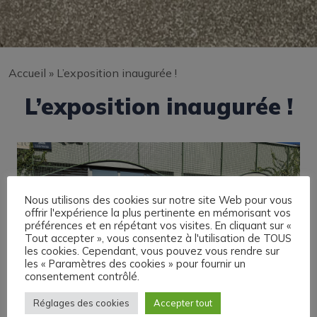
Accueil
»
L’exposition inaugurée !
L’exposition inaugurée !
Nous utilisons des cookies sur notre site Web pour vous
offrir l'expérience la plus pertinente en mémorisant vos
préférences et en répétant vos visites. En cliquant sur «
Tout accepter », vous consentez à l'utilisation de TOUS
les cookies. Cependant, vous pouvez vous rendre sur
les « Paramètres des cookies » pour fournir un
consentement contrôlé.
Réglages des cookies
Accepter tout