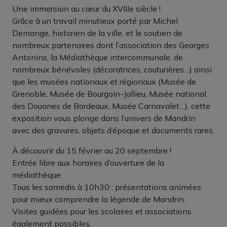
Une immersion au cœur du XVIIIe siècle !
Grâce à un travail minutieux porté par Michel
Demange, historien de la ville, et le soutien de
nombreux partenaires dont l’association des Georges
Antonins, la Médiathèque intercommunale, de
nombreux bénévoles (décoratrices, couturières…) ainsi
que les musées nationaux et régionaux (Musée de
Grenoble, Musée de Bourgoin-Jallieu, Musée national
des Douanes de Bordeaux, Musée Carnavalet…), cette
exposition vous plonge dans l’univers de Mandrin
avec des gravures, objets d’époque et documents rares.
À découvrir du 15 février au 20 septembre !
Entrée libre aux horaires d’ouverture de la
médiathèque.
Tous les samedis à 10h30 : présentations animées
pour mieux comprendre la légende de Mandrin.
Visites guidées pour les scolaires et associations
également possibles.