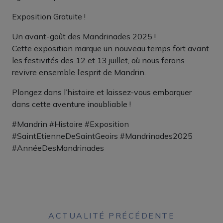
Exposition Gratuite !
Un avant-goût des Mandrinades 2025 !
Cette exposition marque un nouveau temps fort avant
les festivités des 12 et 13 juillet, où nous ferons
revivre ensemble l’esprit de Mandrin.
Plongez dans l’histoire et laissez-vous embarquer
dans cette aventure inoubliable !
#Mandrin #Histoire #Exposition
#SaintEtienneDeSaintGeoirs #Mandrinades2025
#AnnéeDesMandrinades
ACTUALITÉ PRÉCÉDENTE