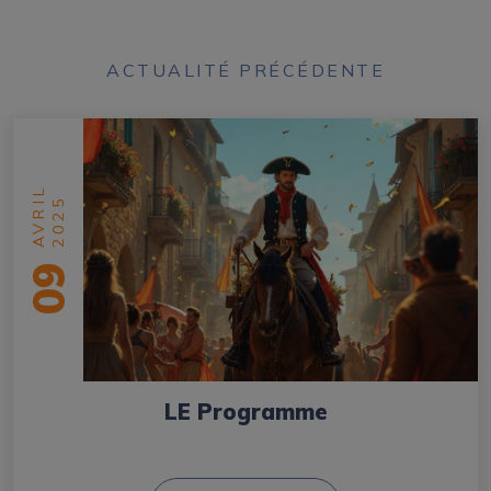
ACTUALITÉ PRÉCÉDENTE
AVRIL
2025
09
LE Programme