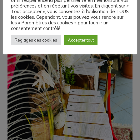
offrir l'expérience la plus pertinente en mémorisant vos
préférences et en répétant vos visites. En cliquant sur «
Tout accepter », vous consentez à l'utilisation de TOUS
les cookies. Cependant, vous pouvez vous rendre sur
les « Paramètres des cookies » pour fournir un
consentement contrôlé.
Réglages des cookies
Accepter tout