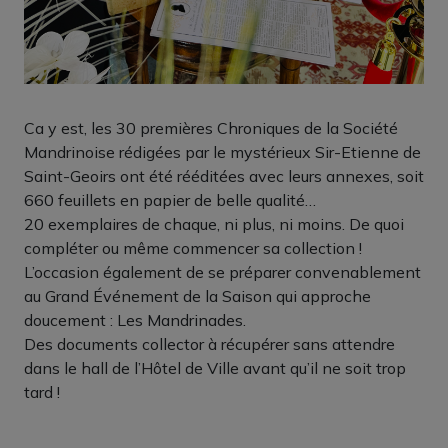
Ca y est, les 30 premières Chroniques de la Société
Mandrinoise rédigées par le mystérieux Sir-Etienne de
Saint-Geoirs ont été rééditées avec leurs annexes, soit
660 feuillets en papier de belle qualité…
20 exemplaires de chaque, ni plus, ni moins. De quoi
compléter ou même commencer sa collection !
L’occasion également de se préparer convenablement
au Grand Événement de la Saison qui approche
doucement : Les Mandrinades.
Des documents collector à récupérer sans attendre
dans le hall de l’Hôtel de Ville avant qu’il ne soit trop
tard !