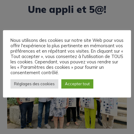
Une appli et 5@!
Nous utilisons des cookies sur notre site Web pour vous
offrir l'expérience la plus pertinente en mémorisant vos
préférences et en répétant vos visites. En cliquant sur «
Tout accepter », vous consentez à l'utilisation de TOUS
les cookies. Cependant, vous pouvez vous rendre sur
les « Paramètres des cookies » pour fournir un
consentement contrôlé.
Réglages des cookies
Accepter tout