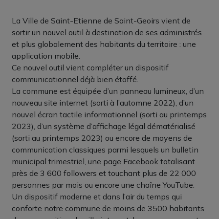
La Ville de Saint-Etienne de Saint-Geoirs vient de
sortir un nouvel outil à destination de ses administrés
et plus globalement des habitants du territoire : une
application mobile.
Ce nouvel outil vient compléter un dispositif
communicationnel déjà bien étoffé.
La commune est équipée d’un panneau lumineux, d’un
nouveau site internet (sorti à l’automne 2022), d’un
nouvel écran tactile informationnel (sorti au printemps
2023), d’un système d’affichage légal dématérialisé
(sorti au printemps 2023) ou encore de moyens de
communication classiques parmi lesquels un bulletin
municipal trimestriel, une page Facebook totalisant
près de 3 600 followers et touchant plus de 22 000
personnes par mois ou encore une chaîne YouTube.
Un dispositif moderne et dans l’air du temps qui
conforte notre commune de moins de 3500 habitants