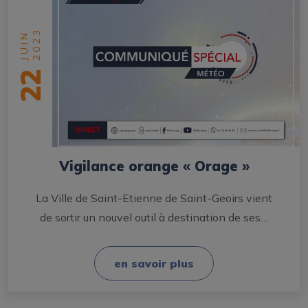
2023
JUIN
22
Vigilance orange « Orage »
La Ville de Saint-Etienne de Saint-Geoirs vient
de sortir un nouvel outil à destination de ses…
en savoir plus