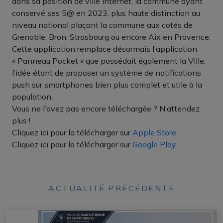
dans sa position de ville internet, la commune ayant
conservé ses 5@ en 2023, plus haute distinction au
niveau national plaçant la commune aux cotés de
Grenoble, Bron, Strasbourg ou encore Aix en Provence.
Cette application remplace désormais l’application
« Panneau Pocket » que possédait également la Ville,
l’idée étant de proposer un système de notifications
push sur smartphones bien plus complet et utile à la
population.
Vous ne l’avez pas encore téléchargée ? N’attendez
plus !
Cliquez ici pour la télécharger sur
Apple Store
Cliquez ici pour la télécharger sur
Google Play
ACTUALITÉ PRÉCÉDENTE