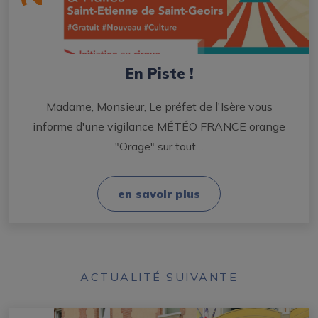
En Piste !
Madame, Monsieur, Le préfet de l'Isère vous
informe d'une vigilance MÉTÉO FRANCE orange
"Orage" sur tout…
en savoir plus
ACTUALITÉ SUIVANTE