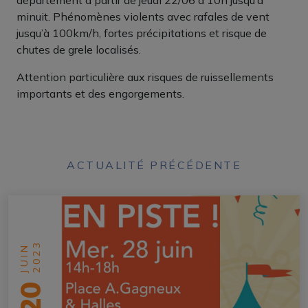
minuit. Phénomènes violents avec rafales de vent
jusqu’à 100km/h, fortes précipitations et risque de
chutes de grele localisés.
Attention particulière aux risques de ruissellements
importants et des engorgements.
ACTUALITÉ PRÉCÉDENTE
2023
JUIN
20